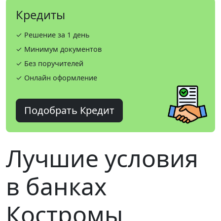
Кредиты
✓ Решение за 1 день
✓ Минимум документов
✓ Без поручителей
✓ Онлайн оформление
Подобрать Кредит
Лучшие условия
в банках
Костромы