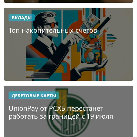
ВКЛАДЫ
Топ накопительных счетов
ДЕБЕТОВЫЕ КАРТЫ
UnionPay от РСХБ перестанет
работать за границей с 19 июля