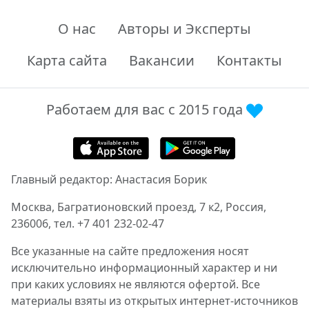
О нас
Авторы и Эксперты
Карта сайта
Вакансии
Контакты
Работаем для вас с 2015 года
Главный редактор: Анастасия Борик
Москва, Багратионовский проезд, 7 к2, Россия,
236006, тел. +7 401 232-02-47
Все указанные на сайте предложения носят
исключительно информационный характер и ни
при каких условиях не являются офертой. Все
материалы взяты из открытых интернет-источников