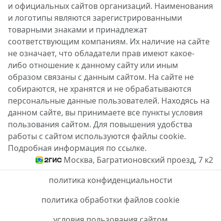
и официальных сайтов организаций. Наименования
и логотипы являются зарегистрированными
товарными знаками и принадлежат
соответствующим компаниям. Их наличие на сайте
не означает, что обладатели прав имеют какое-
либо отношение к данному сайту или иным
образом связаны с данным сайтом. На сайте не
собираются, не хранятся и не обрабатываются
персональные данные пользователей. Находясь на
данном сайте, вы принимаете все пункты условия
пользования сайтом. Для повышения удобства
работы с сайтом используются файлы cookie.
Подробная информация по ссылке.
Москва, Багратионовский проезд, 7 к2
политика конфиденциальности
политика обработки файлов cookie
условия пользования сайтом