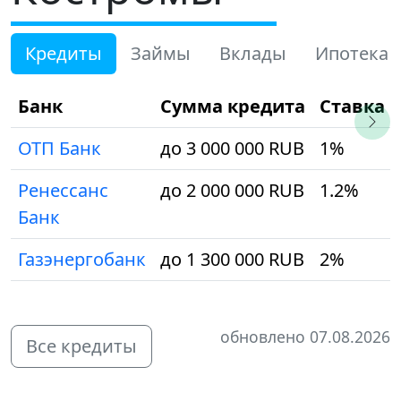
Кредиты
Займы
Вклады
Ипотека
Банк
Сумма кредита
Ставка
ОТП Банк
до 3 000 000 RUB
1%
Ренессанс
до 2 000 000 RUB
1.2%
Банк
Газэнергобанк
до 1 300 000 RUB
2%
обновлено 07.08.2026
Все кредиты