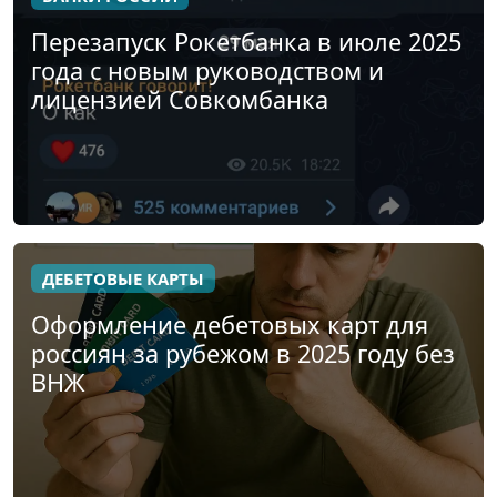
Перезапуск Рокетбанка в июле 2025
года с новым руководством и
лицензией Совкомбанка
ДЕБЕТОВЫЕ КАРТЫ
Оформление дебетовых карт для
россиян за рубежом в 2025 году без
ВНЖ