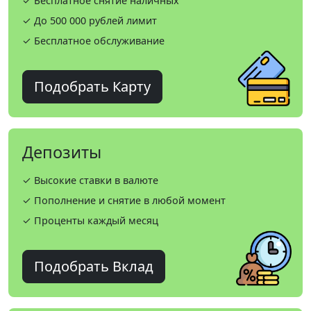
✓ Бесплатное снятие наличных
✓ До 500 000 рублей лимит
✓ Бесплатное обслуживание
Подобрать Карту
Депозиты
✓ Высокие ставки в валюте
✓ Пополнение и снятие в любой момент
✓ Проценты каждый месяц
Подобрать Вклад