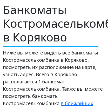
Банкоматы
Костромасельком
в Коряково
Ниже вы можете видеть все банкоматы
Костромаселькомбанка в Коряково,
посмотреть их расположение на карте,
узнать адрес. Всего в Коряково
располагается 1 банкомат
Костромаселькомбанка. Также вы можете
посмотреть банкоматы
Костромаселькомбанка
в ближайших