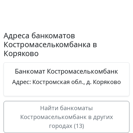
Адреса банкоматов
Костромаселькомбанка в
Коряково
Банкомат Костромаселькомбанк
Адрес: Костромская обл., д. Коряково
Найти банкоматы
Костромаселькомбанк в других
городах (13)