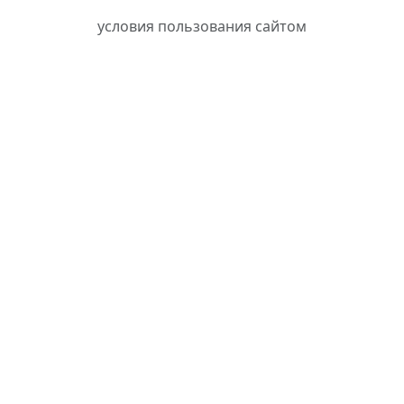
условия пользования сайтом