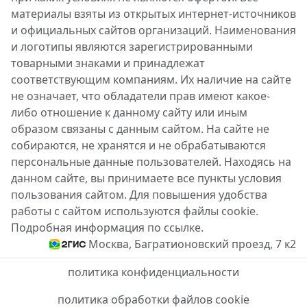
материалы взяты из открытых интернет-источников
и официальных сайтов организаций. Наименования
и логотипы являются зарегистрированными
товарными знаками и принадлежат
соответствующим компаниям. Их наличие на сайте
не означает, что обладатели прав имеют какое-
либо отношение к данному сайту или иным
образом связаны с данным сайтом. На сайте не
собираются, не хранятся и не обрабатываются
персональные данные пользователей. Находясь на
данном сайте, вы принимаете все пункты условия
пользования сайтом. Для повышения удобства
работы с сайтом используются файлы cookie.
Подробная информация по ссылке.
Москва, Багратионовский проезд, 7 к2
политика конфиденциальности
политика обработки файлов cookie